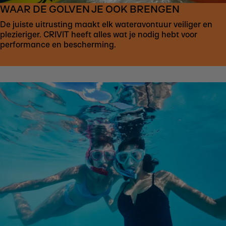
WAAR DE GOLVEN JE OOK BRENGEN
De juiste uitrusting maakt elk wateravontuur veiliger en
plezieriger. CRIVIT heeft alles wat je nodig hebt voor
performance en bescherming.