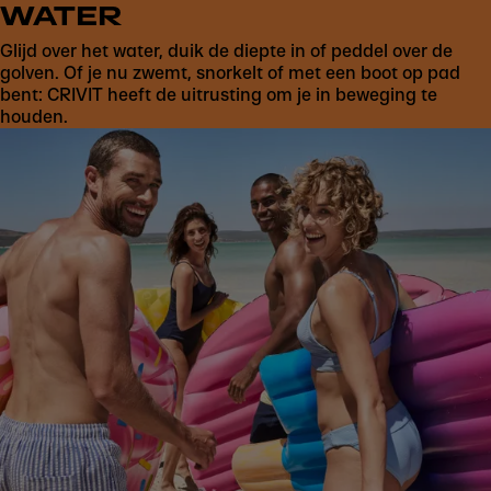
WATER
Glijd over het water, duik de diepte in of peddel over de
golven. Of je nu zwemt, snorkelt of met een boot op pad
bent: CRIVIT heeft de uitrusting om je in beweging te
houden.