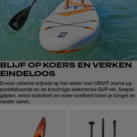
BLIJF OP KOERS EN VERKEN
EINDELOOS
Ervaar ultieme vrijheid op het water met CRIVIT stand‑up
paddleboards en de krachtige elektrische SUP‑vin. Soepel
glijden, extra stabiliteit en meer snelheid laten je langer en
verder varen.