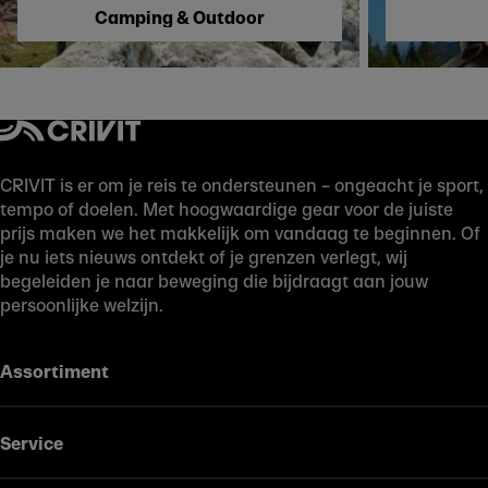
Camping & Outdoor
CRIVIT is er om je reis te ondersteunen – ongeacht je sport,
tempo of doelen. Met hoogwaardige gear voor de juiste
prijs maken we het makkelijk om vandaag te beginnen. Of
je nu iets nieuws ontdekt of je grenzen verlegt, wij
begeleiden je naar beweging die bijdraagt aan jouw
persoonlijke welzijn.
Assortiment
Service