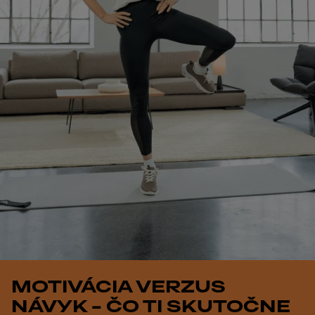
MOTIVÁCIA VERZUS
NÁVYK – ČO TI SKUTOČNE