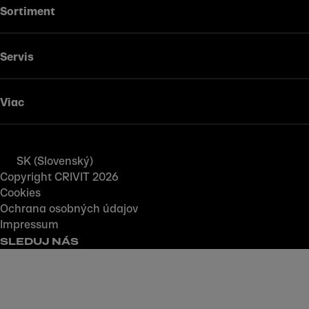
Sortiment
Servis
Viac
SK (Slovenský)
Copyright CRIVIT 2026
Cookies
Ochrana osobných údajov
Impressum
SLEDUJ NÁS