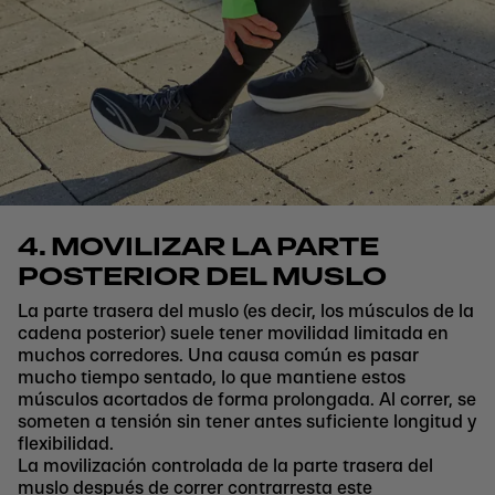
4. MOVILIZAR LA PARTE
POSTERIOR DEL MUSLO
La parte trasera del muslo (es decir, los músculos de la
cadena posterior) suele tener movilidad limitada en
muchos corredores. Una causa común es pasar
mucho tiempo sentado, lo que mantiene estos
músculos acortados de forma prolongada. Al correr, se
someten a tensión sin tener antes suficiente longitud y
flexibilidad.
La movilización controlada de la parte trasera del
muslo después de correr contrarresta este