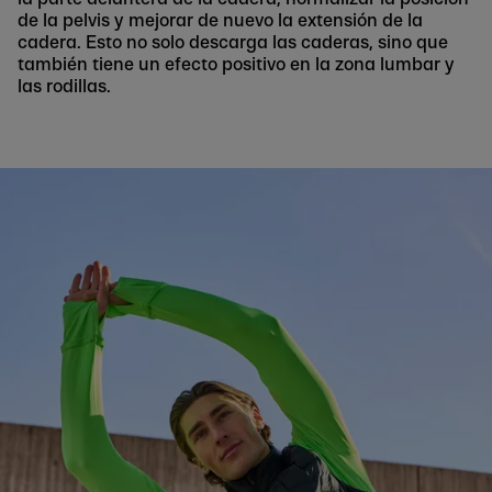
de la pelvis y mejorar de nuevo la extensión de la
cadera. Esto no solo descarga las caderas, sino que
también tiene un efecto positivo en la zona lumbar y
las rodillas.