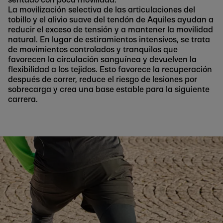
La movilización selectiva de las articulaciones del
tobillo y el alivio suave del tendón de Aquiles ayudan a
reducir el exceso de tensión y a mantener la movilidad
natural. En lugar de estiramientos intensivos, se trata
de movimientos controlados y tranquilos que
favorecen la circulación sanguínea y devuelven la
flexibilidad a los tejidos. Esto favorece la recuperación
después de correr, reduce el riesgo de lesiones por
sobrecarga y crea una base estable para la siguiente
carrera.