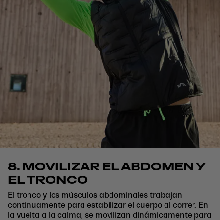
8. MOVILIZAR EL ABDOMEN Y
EL TRONCO
El tronco y los músculos abdominales trabajan
continuamente para estabilizar el cuerpo al correr. En
la vuelta a la calma, se movilizan dinámicamente para