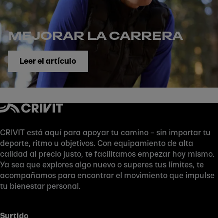
MEJORAR LA CARRERA
Leer el artículo
CRIVIT está aquí para apoyar tu camino – sin importar tu
deporte, ritmo u objetivos. Con equipamiento de alta
calidad al precio justo, te facilitamos empezar hoy mismo.
Ya sea que explores algo nuevo o superes tus límites, te
acompañamos para encontrar el movimiento que impulse
tu bienestar personal.
Surtido