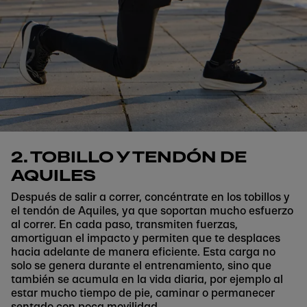
2. TOBILLO Y TENDÓN DE
AQUILES
Después de salir a correr, concéntrate en los tobillos y
el tendón de Aquiles, ya que soportan mucho esfuerzo
al correr. En cada paso, transmiten fuerzas,
amortiguan el impacto y permiten que te desplaces
hacia adelante de manera eficiente. Esta carga no
solo se genera durante el entrenamiento, sino que
también se acumula en la vida diaria, por ejemplo al
estar mucho tiempo de pie, caminar o permanecer
sentado con poca movilidad.