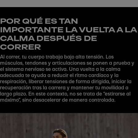
POR QUÉ ES TAN
IMPORTANTE LA VUELTA A LA
CALMA DESPUÉS DE
CORRER
Al correr, tu cuerpo trabaja bajo alta tensión. Los
músculos, tendones y articulaciones se ponen a prueba y
Play
el sistema nervioso se activa. Una vuelta a la calma
adecuada te ayuda a reducir el ritmo cardíaco y la
respiración, liberar tensiones de forma dirigida, iniciar la
recuperación tras la carrera y mantener tu movilidad a
largo plazo. En este contexto, no se trata de “estirarse al
máximo”, sino desacelerar de manera controlada.