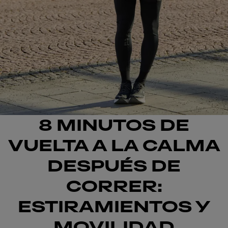
8 MINUTOS DE
VUELTA A LA CALMA
DESPUÉS DE
CORRER:
ESTIRAMIENTOS Y
MOVILIDAD