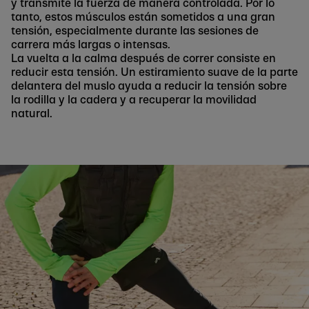
y transmite la fuerza de manera controlada. Por lo
tanto, estos músculos están sometidos a una gran
tensión, especialmente durante las sesiones de
carrera más largas o intensas.
La vuelta a la calma después de correr consiste en
reducir esta tensión. Un estiramiento suave de la parte
delantera del muslo ayuda a reducir la tensión sobre
la rodilla y la cadera y a recuperar la movilidad
natural.