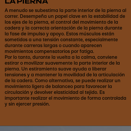
LA PIERNA
A menudo se subestima la parte interior de la pierna al
correr. Desempeña un papel clave en la estabilidad de
los ejes de la pierna, el control del movimiento de la
cadera y la correcta orientación de la pierna durante
la fase de impulso y apoyo. Estos músculos están
sometidos a una tensión constante, especialmente
durante carreras largas o cuando aparecen
movimientos compensatorios por fatiga.
Por lo tanto, durante la vuelta a la calma, conviene
estirar o movilizar suavemente la parte interior de la
pierna. Un estiramiento suave ayuda a liberar
tensiones y a mantener la movilidad de la articulación
de la cadera. Como alternativa, se puede realizar un
movimiento ligero de balanceo para favorecer la
circulación y devolver elasticidad al tejido. Es
importante realizar el movimiento de forma controlada
y sin ejercer presión.