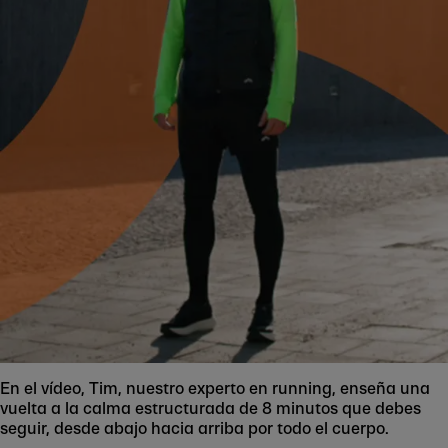
En el vídeo, Tim, nuestro experto en running, enseña una
vuelta a la calma estructurada de 8 minutos que debes
seguir, desde abajo hacia arriba por todo el cuerpo.