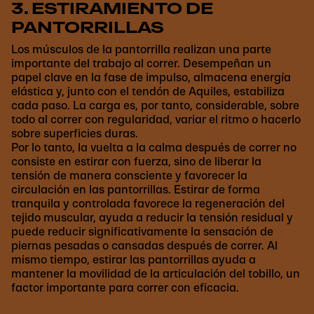
3. ESTIRAMIENTO DE
PANTORRILLAS
Los músculos de la pantorrilla realizan una parte
importante del trabajo al correr. Desempeñan un
papel clave en la fase de impulso, almacena energía
elástica y, junto con el tendón de Aquiles, estabiliza
cada paso. La carga es, por tanto, considerable, sobre
todo al correr con regularidad, variar el ritmo o hacerlo
sobre superficies duras.
Por lo tanto, la vuelta a la calma después de correr no
consiste en estirar con fuerza, sino de liberar la
tensión de manera consciente y favorecer la
circulación en las pantorrillas. Estirar de forma
tranquila y controlada favorece la regeneración del
tejido muscular, ayuda a reducir la tensión residual y
puede reducir significativamente la sensación de
piernas pesadas o cansadas después de correr. Al
mismo tiempo, estirar las pantorrillas ayuda a
mantener la movilidad de la articulación del tobillo, un
factor importante para correr con eficacia.