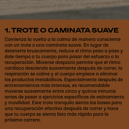
1. TROTE O CAMINATA SUAVE
Comienza la vuelta a la calma de manera consciente
con un trote o una caminata suave. En lugar de
detenerte bruscamente, reduce el ritmo paso a paso y
dale tiempo a tu cuerpo para pasar del esfuerzo a la
recuperación. Moverse despacio permite que el ritmo
cardíaco descienda suavemente después de correr, la
respiración se calme y el cuerpo empiece a eliminar
los productos metabólicos. Especialmente después de
entrenamientos más intensos, es recomendable
moverse suavemente entre cinco y quince minutos
antes de pasar a ejercicios específicos de estiramiento
y movilidad. Este trote tranquilo sienta las bases para
una recuperación efectiva después de correr y hace
que tu cuerpo se sienta listo más rápido para la
próxima carrera.