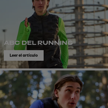
ABC DEL RUNNING
Leer el artículo