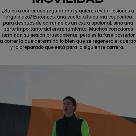
¿Sales a correr con regularidad y quieres evitar lesiones a
largo plazo? Entonces, una vuelta a la calma específica
para después de correr no es un extra opcional, sino una
parte importante del entrenamiento. Muchos corredores
terminan su sesión bruscamente, pero es la fase posterior
a correr la que determina lo bien que se regenera el cuerpo
y lo preparado que está para la siguiente carrera.