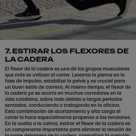
7. ESTIRAR LOS FLEXORES DE
LA CADERA
El flexor de la cadera es uno de los grupos musculares
que más se utilizan al correr. Levanta la pierna en la
fase de impulso, estabiliza la pelvis y es crucial para
un buen estilo de carrera. Al mismo tiempo, el flexor de
la cadera ya se acorta en muchos corredores en la
vida cotidiana, sobre todo debido a largos periodos
sentados, conduciendo o trabajando en la oficina.
Esta combinación de acortamiento y alta carga al
correr lo hace especialmente propenso a las tensiones.
En la vuelta a la calma, estirar el flexor de la cadera es
un componente importante para eliminar la tensión de
la parte delantera de la cadera, normalizar la posición