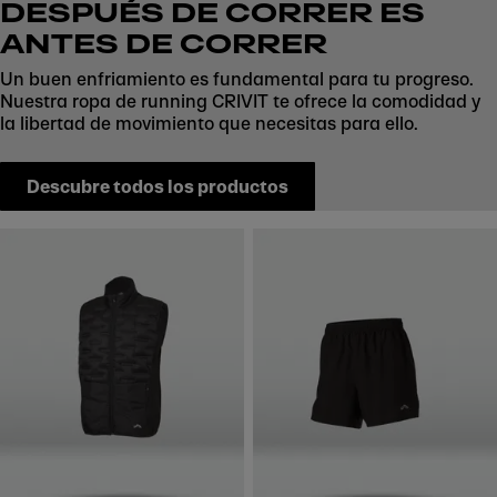
DESPUÉS DE CORRER ES
ANTES DE CORRER
Un buen enfriamiento es fundamental para tu progreso.
Nuestra ropa de running CRIVIT te ofrece la comodidad y
la libertad de movimiento que necesitas para ello.
Descubre todos los productos