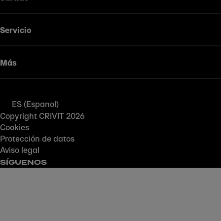
Servicio
Más
ES (Espanol)
Copyright CRIVIT 2026
Cookies
Protección de datos
Aviso legal
SÍGUENOS