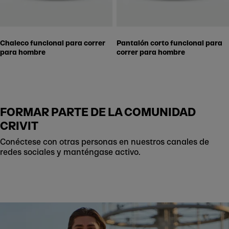
Chaleco funcional para correr
Pantalón corto funcional para
para hombre
correr para hombre
FORMAR PARTE DE LA COMUNIDAD
CRIVIT
Conéctese con otras personas en nuestros canales de
redes sociales y manténgase activo.