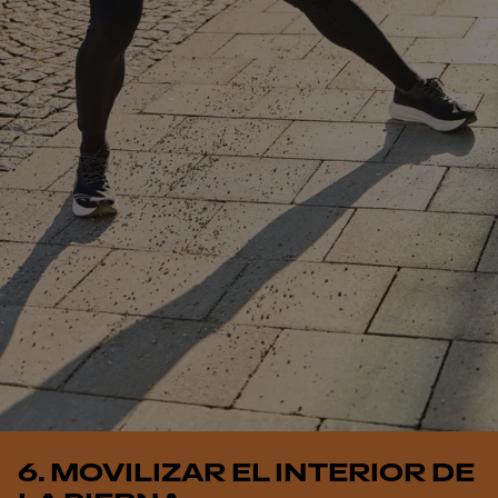
6. MOVILIZAR EL INTERIOR DE