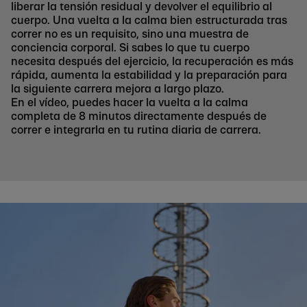
liberar la tensión residual y devolver el equilibrio al
cuerpo. Una vuelta a la calma bien estructurada tras
correr no es un requisito, sino una muestra de
conciencia corporal. Si sabes lo que tu cuerpo
necesita después del ejercicio, la recuperación es más
rápida, aumenta la estabilidad y la preparación para
la siguiente carrera mejora a largo plazo.
En el vídeo, puedes hacer la vuelta a la calma
completa de 8 minutos directamente después de
correr e integrarla en tu rutina diaria de carrera.