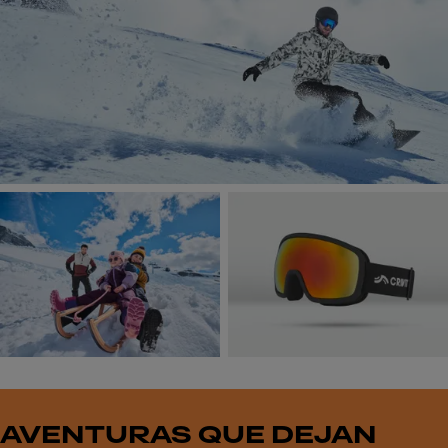
AVENTURAS QUE DEJAN