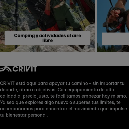
Camping y actividades al aire
libre
CRIVIT está aquí para apoyar tu camino – sin importar tu
deporte, ritmo u objetivos. Con equipamiento de alta
calidad al precio justo, te facilitamos empezar hoy mismo.
Ya sea que explores algo nuevo o superes tus límites, te
acompañamos para encontrar el movimiento que impulse
tu bienestar personal.