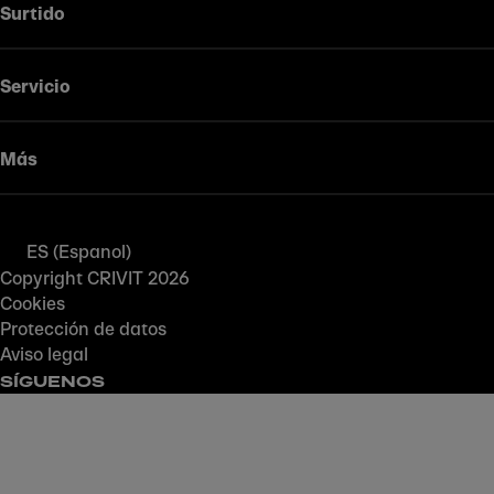
Surtido
Servicio
Más
ES (Espanol)
Copyright CRIVIT 2026
Cookies
Protección de datos
Aviso legal
SÍGUENOS