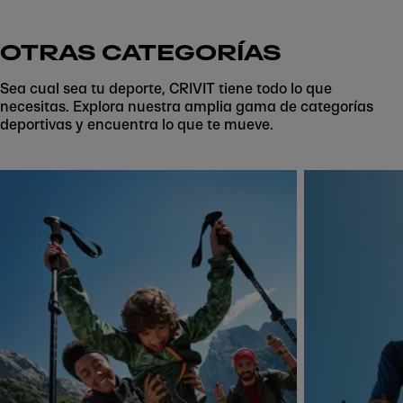
OTRAS CATEGORÍAS
Sea cual sea tu deporte, CRIVIT tiene todo lo que
necesitas. Explora nuestra amplia gama de categorías
deportivas y encuentra lo que te mueve.
Skip to next section