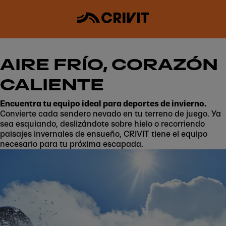
AIRE FRÍO, CORAZÓN
CALIENTE
Encuentra tu equipo ideal para deportes de invierno.
Convierte cada sendero nevado en tu terreno de juego. Ya
sea esquiando, deslizándote sobre hielo o recorriendo
paisajes invernales de ensueño, CRIVIT tiene el equipo
necesario para tu próxima escapada.