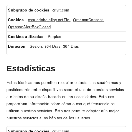
Técnicamente
crivit.com
necesarias
com.adobe.alloy.getTld
,
OptanonConsent
,
OptanonAlertBoxClosed
Propias
Sesión, 364 Días, 364 Días
Estadísticas
Estas técnicas nos permiten recopilar estadísticas seudónimas y
posiblemente entre dispositivos sobre el uso de nuestros servicios
a efectos de su diseño basado en las necesidades. Esto nos
proporciona información sobre cómo o con qué frecuencia se
utilizan nuestros servicios. Esto nos permite adaptar aún mejor
nuestros servicios a los hábitos de los usuarios.
Estadísticas
crivit.com