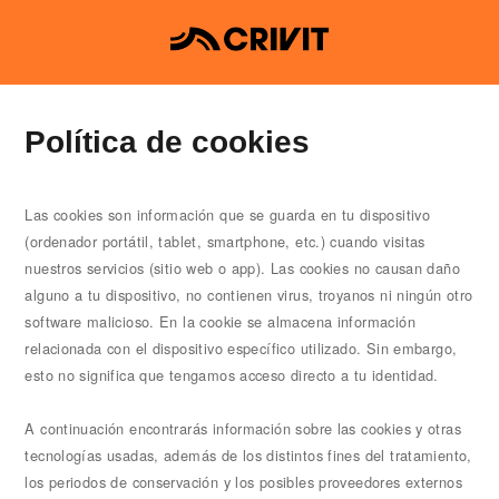
Política de cookies
Las cookies son información que se guarda en tu dispositivo
(ordenador portátil, tablet, smartphone, etc.) cuando visitas
nuestros servicios (sitio web o app). Las cookies no causan daño
alguno a tu dispositivo, no contienen virus, troyanos ni ningún otro
software malicioso. En la cookie se almacena información
relacionada con el dispositivo específico utilizado. Sin embargo,
esto no significa que tengamos acceso directo a tu identidad.
A continuación encontrarás información sobre las cookies y otras
tecnologías usadas, además de los distintos fines del tratamiento,
los periodos de conservación y los posibles proveedores externos