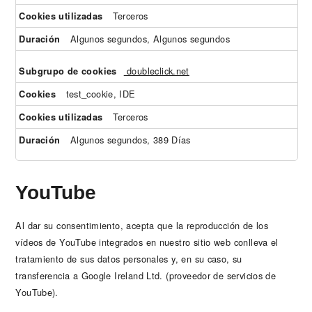
Terceros
Algunos segundos, Algunos segundos
doubleclick.net
test_cookie, IDE
Terceros
Algunos segundos, 389 Días
YouTube
Al dar su consentimiento, acepta que la reproducción de los
vídeos de YouTube integrados en nuestro sitio web conlleva el
tratamiento de sus datos personales y, en su caso, su
transferencia a Google Ireland Ltd. (proveedor de servicios de
YouTube).