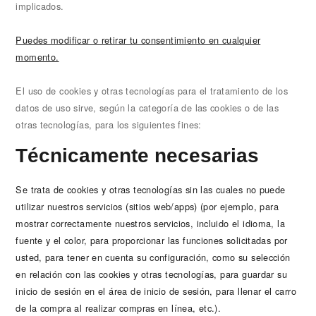
implicados.
Puedes modificar o retirar tu consentimiento en cualquier
momento.
El uso de cookies y otras tecnologías para el tratamiento de los
datos de uso sirve, según la categoría de las cookies o de las
otras tecnologías, para los siguientes fines:
Técnicamente necesarias
Se trata de cookies y otras tecnologías sin las cuales no puede
utilizar nuestros servicios (sitios web/apps) (por ejemplo, para
mostrar correctamente nuestros servicios, incluido el idioma, la
fuente y el color, para proporcionar las funciones solicitadas por
usted, para tener en cuenta su configuración, como su selección
en relación con las cookies y otras tecnologías, para guardar su
inicio de sesión en el área de inicio de sesión, para llenar el carro
de la compra al realizar compras en línea, etc.).