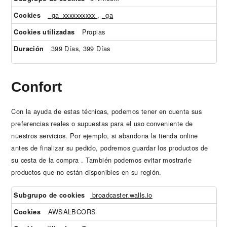
_ga_xxxxxxxxxx
,
_ga
Propias
399 Días, 399 Días
Confort
Con la ayuda de estas técnicas, podemos tener en cuenta sus
preferencias reales o supuestas para el uso conveniente de
nuestros servicios. Por ejemplo, si abandona la tienda online
antes de finalizar su pedido, podremos guardar los productos de
su cesta de la compra . También podemos evitar mostrarle
productos que no están disponibles en su región.
Confort
broadcaster.walls.io
AWSALBCORS