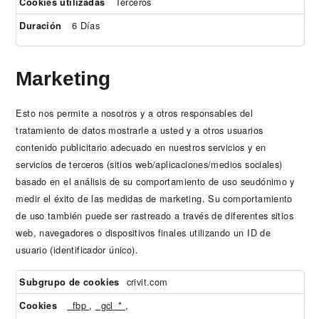
Terceros
6 Días
Marketing
Esto nos permite a nosotros y a otros responsables del
tratamiento de datos mostrarle a usted y a otros usuarios
contenido publicitario adecuado en nuestros servicios y en
servicios de terceros (sitios web/aplicaciones/medios sociales)
basado en el análisis de su comportamiento de uso seudónimo y
medir el éxito de las medidas de marketing. Su comportamiento
de uso también puede ser rastreado a través de diferentes sitios
web, navegadores o dispositivos finales utilizando un ID de
usuario (identificador único).
Marketing
crivit.com
_fbp
,
_gcl_*
,