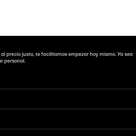
 al precio justo, te facilitamos empezar hoy mismo. Ya sea
r personal.