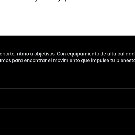
eporte, ritmo u objetivos. Con equipamiento de alta calidad
amos para encontrar el movimiento que impulse tu bienesta