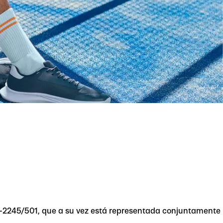
 20-2245/501, que a su vez está representada conjuntamente