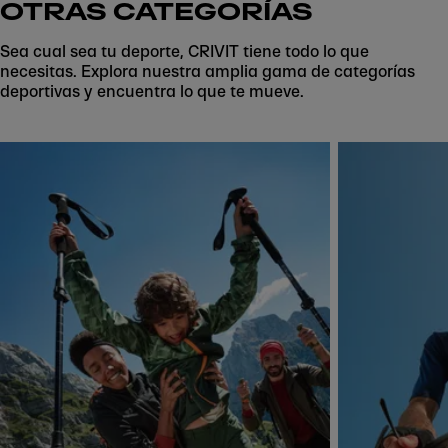
OTRAS CATEGORÍAS
Sea cual sea tu deporte, CRIVIT tiene todo lo que
necesitas. Explora nuestra amplia gama de categorías
deportivas y encuentra lo que te mueve.
Skip to next section