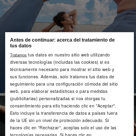
Antes de continuar: acerca del tratamiento de
tus datos
tus datos en nuestro sitio web utilizando
Tratamos
diversas tecnologías (incluidas las cookies) si es
técnicamente necesario para mostrar el sitio web y
sus funciones. Además, solo tratamos tus datos de
seguimiento para una configuración cómoda del sitio
web, para elaborar estadísticas o para medidas
(publicitarias) personalizadas si nos otorgas tu
consentimiento para ello haciendo clic en "Aceptar".
Esto incluye la transferencia de datos a países fuera
de la UE sin un nivel de protección adecuado. Si
haces clic en "Rechazar", aceptas solo el uso de las
tecnologías necesarias. Si haces clic en