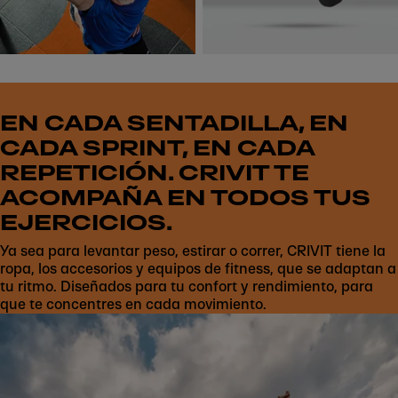
EN CADA SENTADILLA, EN
CADA SPRINT, EN CADA
REPETICIÓN. CRIVIT TE
ACOMPAÑA EN TODOS TUS
EJERCICIOS.
Ya sea para levantar peso, estirar o correr, CRIVIT tiene la
ropa, los accesorios y equipos de fitness, que se adaptan a
tu ritmo. Diseñados para tu confort y rendimiento, para
que te concentres en cada movimiento.