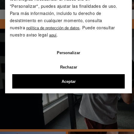
"Personalizar", puedes ajustar las finalidades de uso.
Para más información, incluido tu derecho de
desistimiento en cualquier momento, consulta
nuestra
. Puede consultar
política de protección de datos
nuestro aviso legal
.
aquí
Personalizar
Rechazar
Aceptar