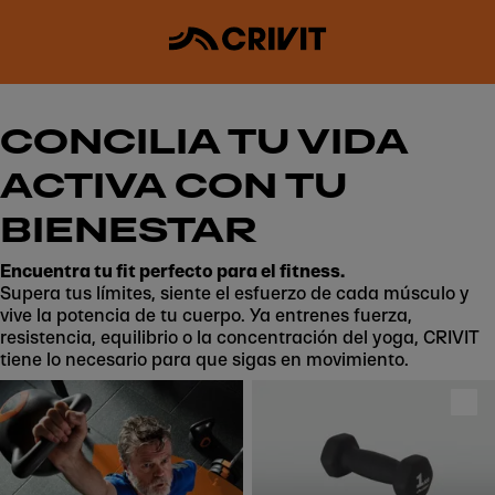
CONCILIA TU VIDA
ACTIVA CON TU
BIENESTAR
Encuentra tu fit perfecto para el fitness.
Supera tus límites, siente el esfuerzo de cada músculo y
vive la potencia de tu cuerpo. Ya entrenes fuerza,
resistencia, equilibrio o la concentración del yoga, CRIVIT
tiene lo necesario para que sigas en movimiento.