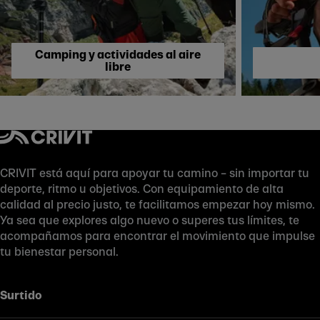
Camping y actividades al aire
libre
CRIVIT está aquí para apoyar tu camino – sin importar tu
deporte, ritmo u objetivos. Con equipamiento de alta
calidad al precio justo, te facilitamos empezar hoy mismo.
Ya sea que explores algo nuevo o superes tus límites, te
acompañamos para encontrar el movimiento que impulse
tu bienestar personal.
Surtido