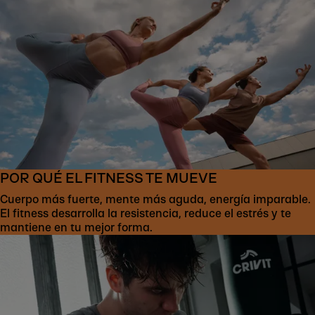
POR QUÉ EL FITNESS TE MUEVE
Cuerpo más fuerte, mente más aguda, energía imparable.
El fitness desarrolla la resistencia, reduce el estrés y te
mantiene en tu mejor forma.