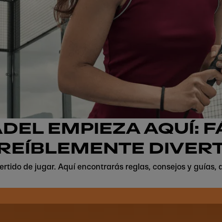
ÁDEL EMPIEZA AQUÍ: F
REÍBLEMENTE DIVER
vertido de jugar. Aquí encontrarás reglas, consejos y guías