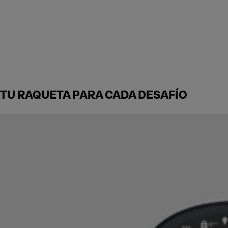
TU RAQUETA PARA CADA DESAFÍO