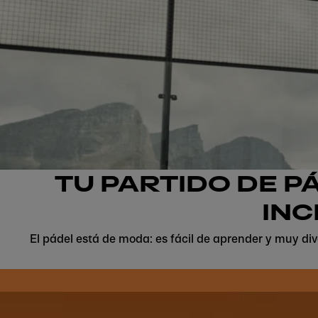
TU PARTIDO DE P
INC
El pádel está de moda: es fácil de aprender y muy di