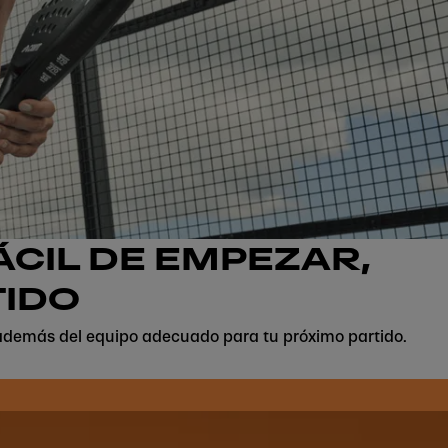
ÁCIL DE EMPEZAR,
TIDO
, además del equipo adecuado para tu próximo partido.