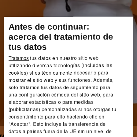
Antes de continuar:
acerca del tratamiento de
tus datos
tus datos en nuestro sitio web
Tratamos
utilizando diversas tecnologías (incluidas las
cookies) si es técnicamente necesario para
mostrar el sitio web y sus funciones. Además,
solo tratamos tus datos de seguimiento para
una configuración cómoda del sitio web, para
elaborar estadísticas o para medidas
(publicitarias) personalizadas si nos otorgas tu
consentimiento para ello haciendo clic en
"Aceptar". Esto incluye la transferencia de
datos a países fuera de la UE sin un nivel de