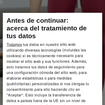
Antes de continuar:
acerca del tratamiento de
tus datos
tus datos en nuestro sitio web
Tratamos
utilizando diversas tecnologías (incluidas las
cookies) si es técnicamente necesario para
mostrar el sitio web y sus funciones. Además,
solo tratamos tus datos de seguimiento para
una configuración cómoda del sitio web, para
elaborar estadísticas o para medidas
(publicitarias) personalizadas si nos otorgas tu
consentimiento para ello haciendo clic en
"Aceptar". Esto incluye la transferencia de
datos a países fuera de la UE sin un nivel de