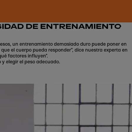
NSIDAD DE ENTRENAMIENTO
gresos, un entrenamiento demasiado duro puede poner en
l que el cuerpo pueda responder", dice nuestra experta en
qué factores influyen".
 y elegir el peso adecuado.