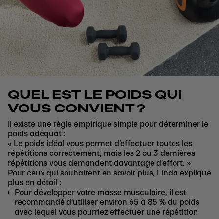
QUEL EST LE POIDS QUI
VOUS CONVIENT ?
Il existe une règle empirique simple pour déterminer le
poids adéquat :
« Le poids idéal vous permet d’effectuer toutes les
répétitions correctement, mais les 2 ou 3 dernières
répétitions vous demandent davantage d’effort. »
Pour ceux qui souhaitent en savoir plus, Linda explique
plus en détail :
Pour développer votre masse musculaire, il est
recommandé d’utiliser environ 65 à 85 % du poids
avec lequel vous pourriez effectuer une répétition