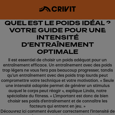
QUEL EST LE POIDS IDÉAL ?
VOTRE GUIDE POUR UNE
INTENSITÉ
D’ENTRAÎNEMENT
OPTIMALE
Il est essentiel de choisir un poids adéquat pour un
entraînement efficace. Un entraînement avec des poids
trop légers ne vous fera pas beaucoup progresser, tandis
qu’un entraînement avec des poids trop lourds peut
compromettre votre technique et votre motivation. « Seule
une intensité adaptée permet de générer un stimulus
auquel le corps peut réagir », explique Linda, notre
spécialiste du fitness. « L’important est donc de bien
choisir ses poids d’entraînement et de connaître les
facteurs qui entrent en jeu. »
Découvrez ici comment évaluer correctement l’intensité de