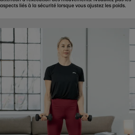
aspects liés à la sécurité lorsque vous ajustez les poids.