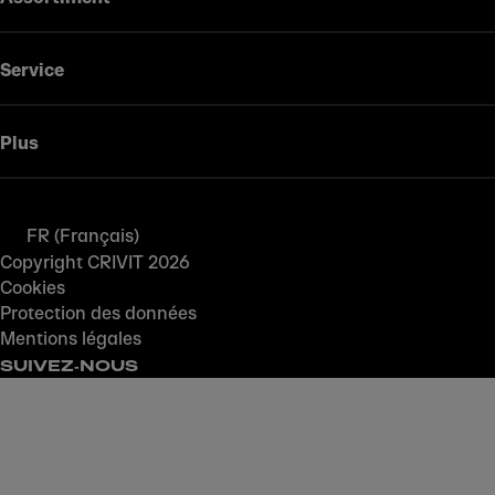
Service
Plus
FR (Français)
Copyright CRIVIT 2026
Cookies
Protection des données
Mentions légales
SUIVEZ‑NOUS