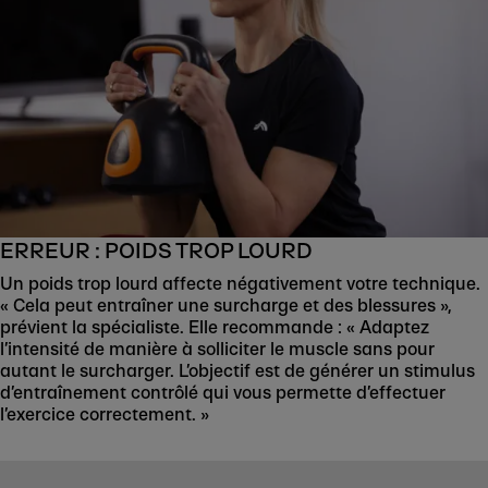
ERREUR : POIDS TROP LOURD
Un poids trop lourd affecte négativement votre technique.
« Cela peut entraîner une surcharge et des blessures »,
prévient la spécialiste. Elle recommande : « Adaptez
l’intensité de manière à solliciter le muscle sans pour
autant le surcharger. L’objectif est de générer un stimulus
d’entraînement contrôlé qui vous permette d’effectuer
l’exercice correctement. »