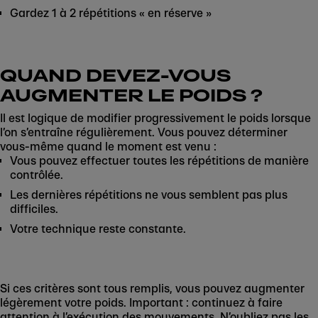
Gardez 1 à 2 répétitions « en réserve »
QUAND DEVEZ-VOUS
AUGMENTER LE POIDS ?
Il est logique de modifier progressivement le poids lorsque
l’on s’entraîne régulièrement. Vous pouvez déterminer
vous-même quand le moment est venu :
Vous pouvez effectuer toutes les répétitions de manière
contrôlée.
Les dernières répétitions ne vous semblent pas plus
difficiles.
Votre technique reste constante.
Si ces critères sont tous remplis, vous pouvez augmenter
légèrement votre poids. Important : continuez à faire
attention à l’exécution des mouvements. N’oubliez pas les