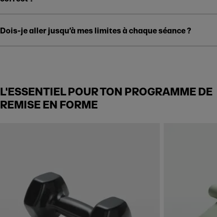
Dois-je aller jusqu’à mes limites à chaque séance ?
L'ESSENTIEL POUR TON PROGRAMME DE
REMISE EN FORME