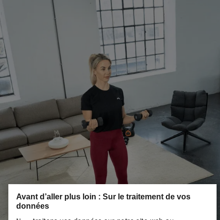
Avant d’aller plus loin : Sur le traitement de vos
données