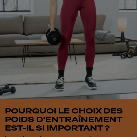
POURQUOI LE CHOIX DES
POIDS D’ENTRAÎNEMENT
EST-IL SI IMPORTANT ?