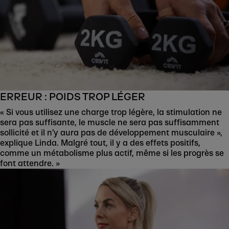
ERREUR : POIDS TROP LÉGER
« Si vous utilisez une charge trop légère, la stimulation ne
sera pas suffisante, le muscle ne sera pas suffisamment
sollicité et il n’y aura pas de développement musculaire »,
explique Linda. Malgré tout, il y a des effets positifs,
comme un métabolisme plus actif, même si les progrès se
font attendre. »