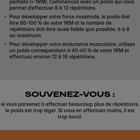
parfaite (= 1RM). Commencez avec un poids qui vous
permet d’effectuer 8 à 12 répétitions.
Pour développer votre force maximale, le poids doit
être 85-100 % de votre 1RM et le nombre de
répétitions doit être aussi faible que possible, 6 à 8
au maximum.
Pour développer votre endurance musculaire, utilisez
un poids correspondant à 40-60 % de votre 1RM et
effectuez environ 12 à 15 répétitions.
SOUVENEZ-VOUS :
si vous parvenez à effectuer beaucoup plus de répétitions,
le poids est trop léger. Si vous en effectuez moins, il est
trop lourd.