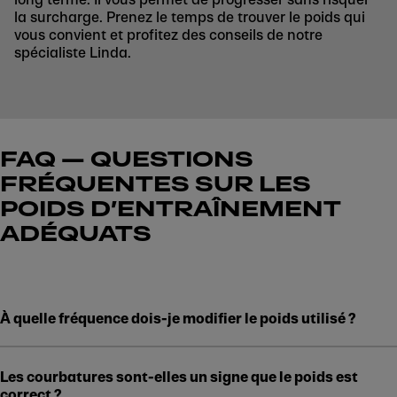
la surcharge. Prenez le temps de trouver le poids qui
vous convient et profitez des conseils de notre
spécialiste Linda.
FAQ — QUESTIONS
FRÉQUENTES SUR LES
POIDS D’ENTRAÎNEMENT
ADÉQUATS
À quelle fréquence dois-je modifier le poids utilisé ?
Les courbatures sont-elles un signe que le poids est
correct ?