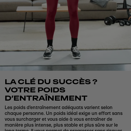
LA CLÉ DU SUCCÈS ?
VOTRE POIDS
D’ENTRAÎNEMENT
Les poids d’entraînement adéquats varient selon
chaque personne. Un poids idéal exige un effort sans
vous surcharger et vous aide à vous entraîner de
manière plus intense, plus stable et plus sûre sur le
long terme. Il vous permet de progresser sans risquer