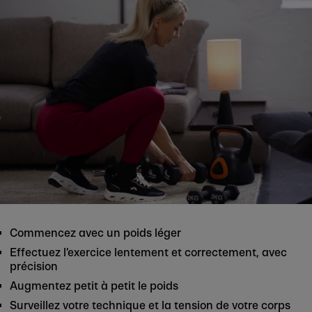
Commencez avec un poids léger
Effectuez l’exercice lentement et correctement, avec
précision
Augmentez petit à petit le poids
Surveillez votre technique et la tension de votre corps