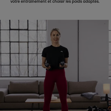
votre entraînement et choisir les poids adaptés.