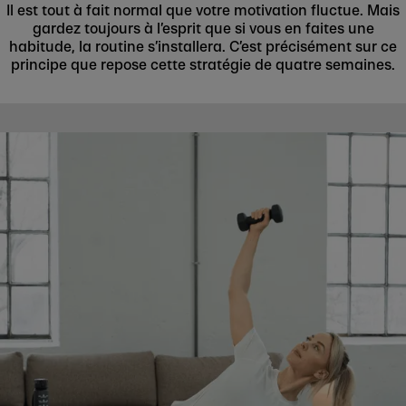
Il est tout à fait normal que votre motivation fluctue. Mais
gardez toujours à l’esprit que si vous en faites une
habitude, la routine s’installera. C’est précisément sur ce
principe que repose cette stratégie de quatre semaines.