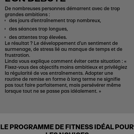
De nombreuses personnes démarrent avec de trop
grandes ambitions :
des jours d’entraînement trop nombreux,
des séances trop longues,
des attentes trop élevées.
Le résultat ? Le développement d’un sentiment de
surmenage, de stress lié au manque de temps et de
frustration.
Linda vous explique comment éviter cette situation : «
Fixez-vous des objectifs moins ambitieux et privilégiez
la régularité de vos entraînements. Adopter une
routine de remise en forme à long terme ne signifie
pas tout faire parfaitement, mais persévérer même
lorsque tout ne se passe pas idéalement. »
LE PROGRAMME DE FITNESS IDÉAL POUR