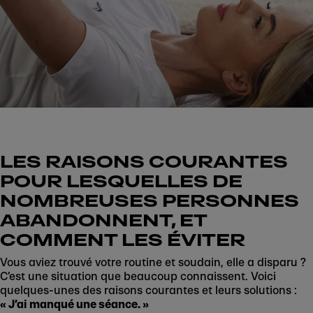
LES RAISONS COURANTES
POUR LESQUELLES DE
NOMBREUSES PERSONNES
ABANDONNENT, ET
COMMENT LES ÉVITER
Vous aviez trouvé votre routine et soudain, elle a disparu ?
C’est une situation que beaucoup connaissent. Voici
quelques-unes des raisons courantes et leurs solutions :
« J’ai manqué une séance. »