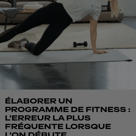
ÉLABORER UN
PROGRAMME DE FITNESS :
L’ERREUR LA PLUS
FRÉQUENTE LORSQUE
L’ON DÉBUTE