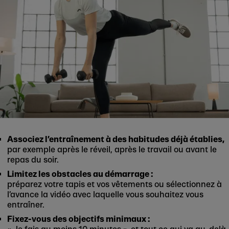
Associez l’entraînement à des habitudes déjà établies,
par exemple après le réveil, après le travail ou avant le
repas du soir.
Limitez les obstacles au démarrage :
préparez votre tapis et vos vêtements ou sélectionnez à
l’avance la vidéo avec laquelle vous souhaitez vous
entraîner.
Fixez-vous des objectifs minimaux :