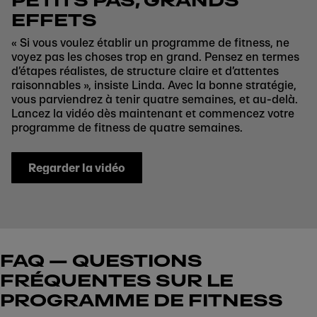
PETITS PAS, GRANDS
EFFETS
« Si vous voulez établir un programme de fitness, ne
voyez pas les choses trop en grand. Pensez en termes
d’étapes réalistes, de structure claire et d’attentes
raisonnables », insiste Linda. Avec la bonne stratégie,
vous parviendrez à tenir quatre semaines, et au-delà.
Lancez la vidéo dès maintenant et commencez votre
programme de fitness de quatre semaines.
Regarder la vidéo
FAQ — QUESTIONS
FRÉQUENTES SUR LE
PROGRAMME DE FITNESS