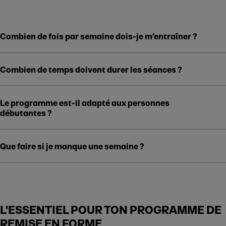
Combien de fois par semaine dois-je m’entraîner ?
Combien de temps doivent durer les séances ?
Le programme est-il adapté aux personnes
débutantes ?
Que faire si je manque une semaine ?
L'ESSENTIEL POUR TON PROGRAMME DE
REMISE EN FORME