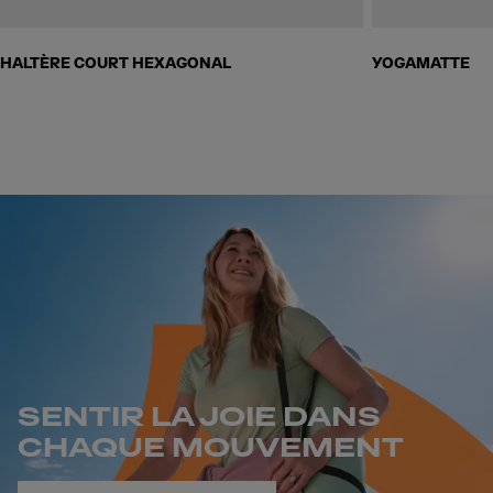
HALTÈRE COURT HEXAGONAL
YOGAMATTE
SENTIR LA JOIE DANS
CHAQUE MOUVEMENT