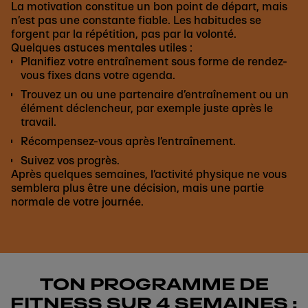
La motivation constitue un bon point de départ, mais
n’est pas une constante fiable. Les habitudes se
forgent par la répétition, pas par la volonté.
Quelques astuces mentales utiles :
Planifiez votre entraînement sous forme de rendez-
vous fixes dans votre agenda.
Trouvez un ou une partenaire d’entraînement ou un
élément déclencheur, par exemple juste après le
travail.
Récompensez-vous après l’entraînement.
Suivez vos progrès.
Après quelques semaines, l’activité physique ne vous
semblera plus être une décision, mais une partie
normale de votre journée.
TON PROGRAMME DE
FITNESS SUR 4 SEMAINES :