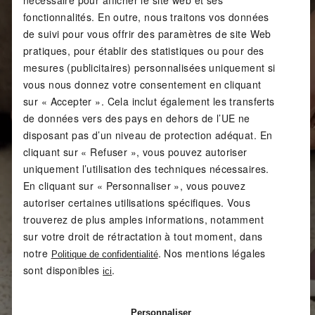
nécessaire pour afficher le site web et ses
fonctionnalités. En outre, nous traitons vos données
de suivi pour vous offrir des paramètres de site Web
pratiques, pour établir des statistiques ou pour des
mesures (publicitaires) personnalisées uniquement si
vous nous donnez votre consentement en cliquant
sur « Accepter ». Cela inclut également les transferts
de données vers des pays en dehors de l’UE ne
disposant pas d’un niveau de protection adéquat. En
cliquant sur « Refuser », vous pouvez autoriser
uniquement l’utilisation des techniques nécessaires.
En cliquant sur « Personnaliser », vous pouvez
autoriser certaines utilisations spécifiques. Vous
trouverez de plus amples informations, notamment
sur votre droit de rétractation à tout moment, dans
notre
. Nos mentions légales
Politique de confidentialité
sont disponibles
.
ici
Personnaliser