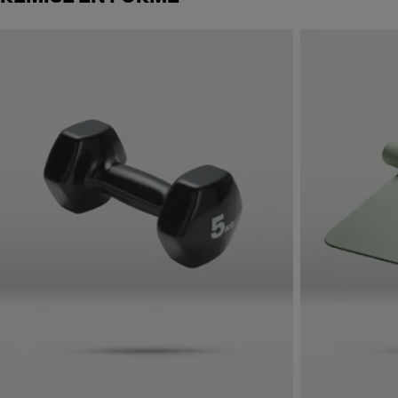
Skip to next section