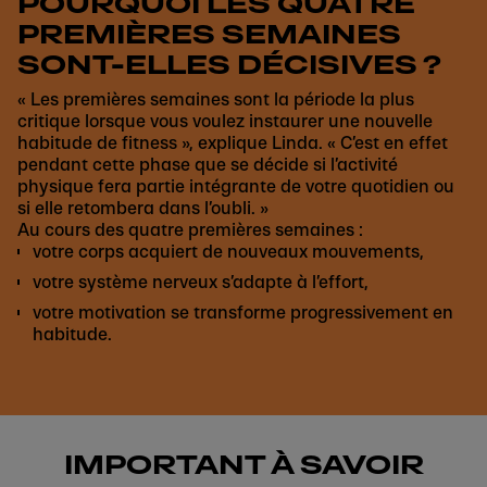
POURQUOI LES QUATRE
PREMIÈRES SEMAINES
SONT-ELLES DÉCISIVES ?
« Les premières semaines sont la période la plus
critique lorsque vous voulez instaurer une nouvelle
habitude de fitness », explique Linda. « C’est en effet
pendant cette phase que se décide si l’activité
physique fera partie intégrante de votre quotidien ou
si elle retombera dans l’oubli. »
Au cours des quatre premières semaines :
votre corps acquiert de nouveaux mouvements,
votre système nerveux s’adapte à l’effort,
votre motivation se transforme progressivement en
habitude.
IMPORTANT À SAVOIR