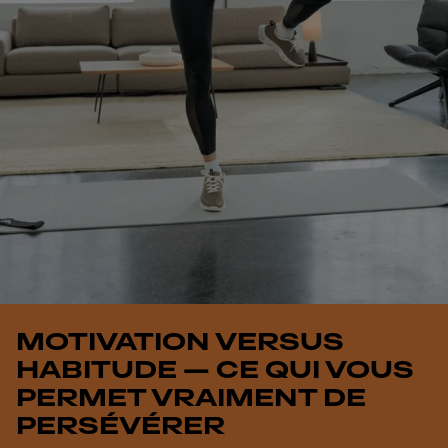
MOTIVATION VERSUS
HABITUDE — CE QUI VOUS
PERMET VRAIMENT DE
PERSÉVÉRER