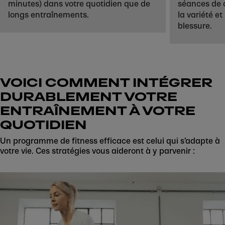
minutes) dans votre quotidien que de
séances de 
longs entraînements.
la variété et
blessure.
VOICI COMMENT INTÉGRER
DURABLEMENT VOTRE
ENTRAÎNEMENT À VOTRE
QUOTIDIEN
Un programme de fitness efficace est celui qui s’adapte à
votre vie. Ces stratégies vous aideront à y parvenir :