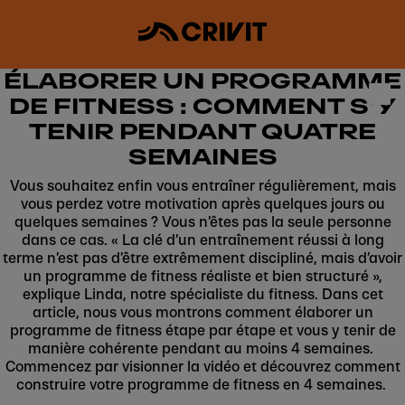
ÉLABORER UN PROGRAMME
DE FITNESS : COMMENT S’Y
TENIR PENDANT QUATRE
SEMAINES
Vous souhaitez enfin vous entraîner régulièrement, mais
vous perdez votre motivation après quelques jours ou
quelques semaines ? Vous n’êtes pas la seule personne
dans ce cas. « La clé d’un entraînement réussi à long
terme n’est pas d’être extrêmement discipliné, mais d’avoir
un programme de fitness réaliste et bien structuré »,
explique Linda, notre spécialiste du fitness. Dans cet
article, nous vous montrons comment élaborer un
programme de fitness étape par étape et vous y tenir de
manière cohérente pendant au moins 4 semaines.
Commencez par visionner la vidéo et découvrez comment
construire votre programme de fitness en 4 semaines.