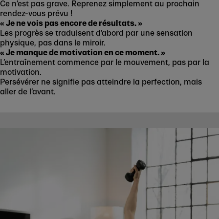
Ce n’est pas grave. Reprenez simplement au prochain
rendez-vous prévu !
« Je ne vois pas encore de résultats. »
Les progrès se traduisent d’abord par une sensation
physique, pas dans le miroir.
« Je manque de motivation en ce moment. »
L’entraînement commence par le mouvement, pas par la
motivation.
Persévérer ne signifie pas atteindre la perfection, mais
aller de l’avant.