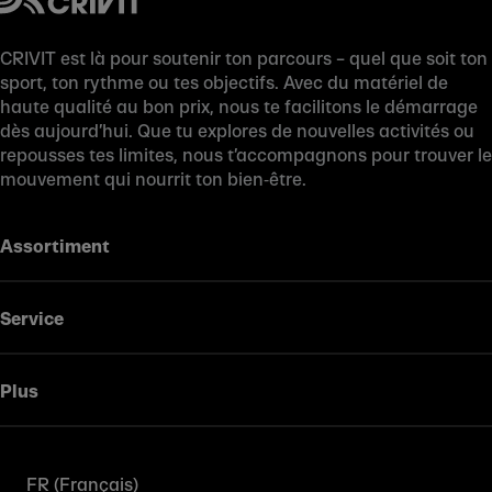
CRIVIT est là pour soutenir ton parcours – quel que soit ton
sport, ton rythme ou tes objectifs. Avec du matériel de
haute qualité au bon prix, nous te facilitons le démarrage
dès aujourd’hui. Que tu explores de nouvelles activités ou
repousses tes limites, nous t’accompagnons pour trouver le
mouvement qui nourrit ton bien‑être.
Assortiment
Service
Plus
FR (Français)