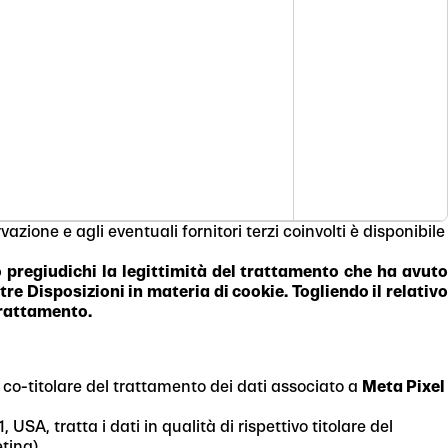
vazione e agli eventuali fornitori terzi coinvolti è disponibile
 pregiudichi la legittimità del trattamento che ha avuto
e Disposizioni in materia di cookie. Togliendo il relativo
trattamento.
 co-titolare del trattamento dei dati associato a
Meta Pixel
A, tratta i dati in qualità di rispettivo titolare del
ting).