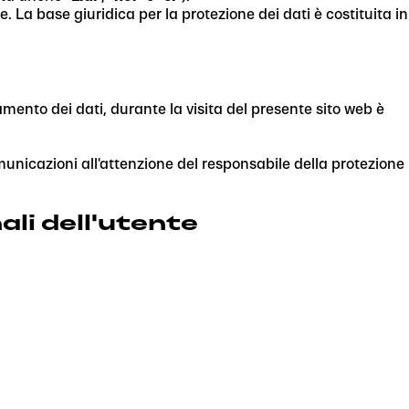
. La base giuridica per la protezione dei dati è costituita in
ttamento dei dati, durante la visita del presente sito web è
omunicazioni all'attenzione del responsabile della protezione
ali dell'utente