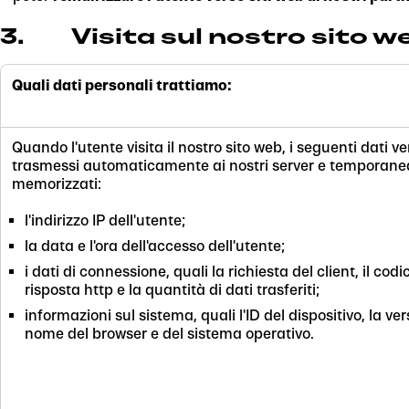
3. Visita sul nostro sito w
Quali dati personali trattiamo:
Quando l'utente visita il nostro sito web, i seguenti dati 
trasmessi automaticamente ai nostri server e temporan
memorizzati:
l'indirizzo IP dell'utente;
la data e l'ora dell'accesso dell'utente;
i dati di connessione, quali la richiesta del client, il codi
risposta http e la quantità di dati trasferiti;
informazioni sul sistema, quali l'ID del dispositivo, la vers
nome del browser e del sistema operativo.