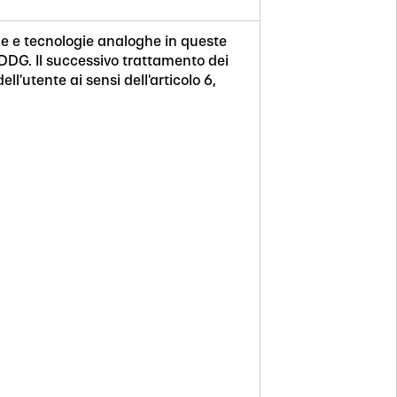
okie e tecnologie analoghe in queste
DDDG. Il successivo trattamento dei
ll'utente ai sensi dell'articolo 6,