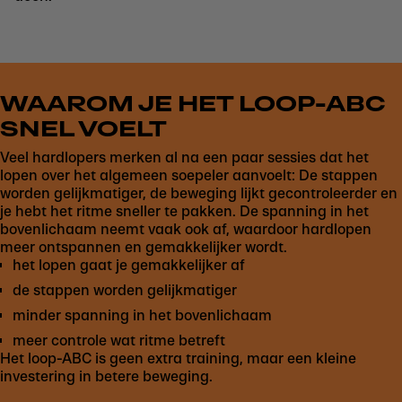
WAAROM JE HET LOOP-ABC
SNEL VOELT
Veel hardlopers merken al na een paar sessies dat het
lopen over het algemeen soepeler aanvoelt: De stappen
worden gelijkmatiger, de beweging lijkt gecontroleerder en
je hebt het ritme sneller te pakken. De spanning in het
bovenlichaam neemt vaak ook af, waardoor hardlopen
meer ontspannen en gemakkelijker wordt.
het lopen gaat je gemakkelijker af
de stappen worden gelijkmatiger
minder spanning in het bovenlichaam
meer controle wat ritme betreft
Het loop-ABC is geen extra training, maar een kleine
investering in betere beweging.