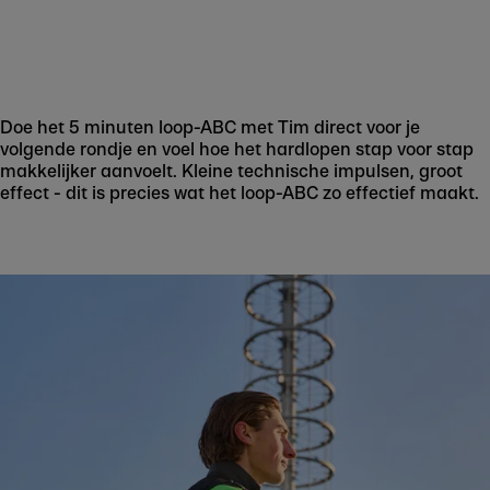
Doe het 5 minuten loop-ABC met Tim direct voor je
volgende rondje en voel hoe het hardlopen stap voor stap
makkelijker aanvoelt. Kleine technische impulsen, groot
effect - dit is precies wat het loop-ABC zo effectief maakt.