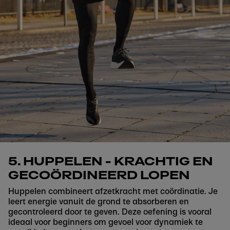
5. HUPPELEN - KRACHTIG EN
GECOÖRDINEERD LOPEN
Huppelen combineert afzetkracht met coördinatie. Je
leert energie vanuit de grond te absorberen en
gecontroleerd door te geven. Deze oefening is vooral
ideaal voor beginners om gevoel voor dynamiek te