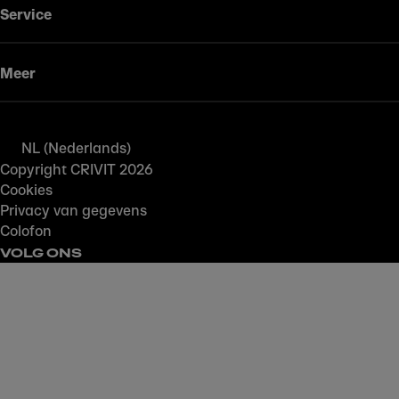
Service
Meer
NL (Nederlands)
Copyright CRIVIT 2026
Cookies
Privacy van gegevens
Colofon
VOLG ONS