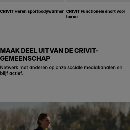
CRIVIT Heren sportbodywarmer
CRIVIT Functionele short voor
heren
MAAK DEEL UIT VAN DE CRIVIT-
GEMEENSCHAP
Netwerk met anderen op onze sociale mediakanalen en
blijf actief.