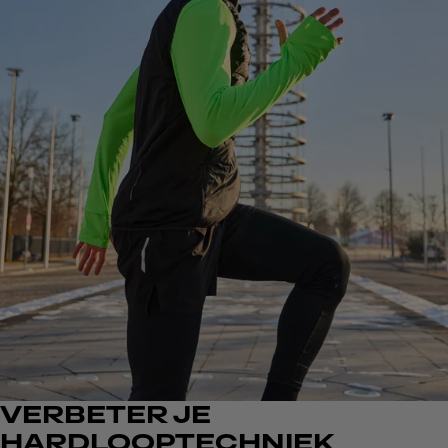
VERBETER JE
HARDLOOPTECHNIEK