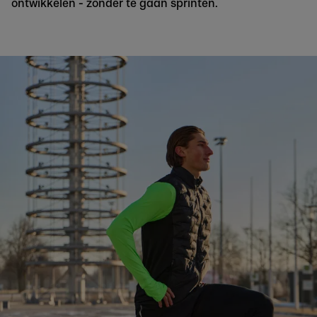
ontwikkelen - zonder te gaan sprinten.