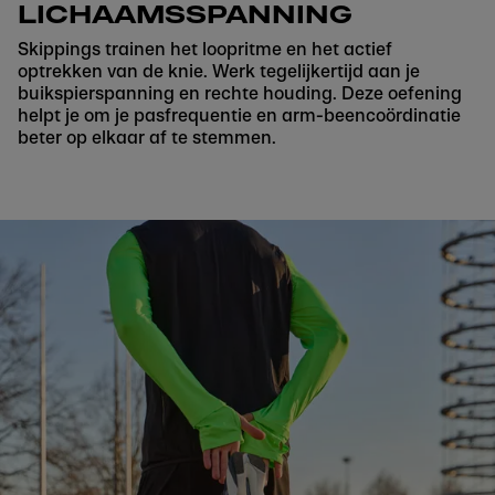
LICHAAMSSPANNING
Skippings trainen het loopritme en het actief
optrekken van de knie. Werk tegelijkertijd aan je
buikspierspanning en rechte houding. Deze oefening
helpt je om je pasfrequentie en arm-beencoördinatie
beter op elkaar af te stemmen.