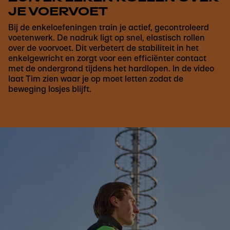
JE VOERVOET
Bij de enkeloefeningen train je actief, gecontroleerd
voetenwerk. De nadruk ligt op snel, elastisch rollen
over de voorvoet. Dit verbetert de stabiliteit in het
enkelgewricht en zorgt voor een efficiënter contact
met de ondergrond tijdens het hardlopen. In de video
laat Tim zien waar je op moet letten zodat de
beweging losjes blijft.