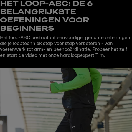
HET LOOP-ABC: DE 6
BELANGRIJKSTE
OEFENINGEN VOOR
BEGINNERS
Het loop-ABC bestaat uit eenvoudige, gerichte oefeningen
die je looptechniek stap voor stap verbeteren - van
voetenwerk tot arm- en beencoördinatie. Probeer het zelf
en start de video met onze hardloopexpert Tim.