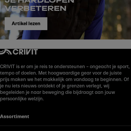
JE HARDLOPEN
VERBETEREN
Artikel lezen
CRIVIT is er om je reis te ondersteunen – ongeacht je sport,
tempo of doelen. Met hoogwaardige gear voor de juiste
prijs maken we het makkelijk om vandaag te beginnen. Of
je nu iets nieuws ontdekt of je grenzen verlegt, wij
begeleiden je naar beweging die bijdraagt aan jouw
persoonlijke welzijn.
Assortiment