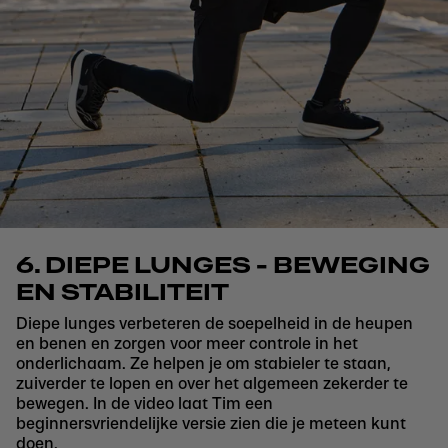
6. DIEPE LUNGES - BEWEGING
EN STABILITEIT
Diepe lunges verbeteren de soepelheid in de heupen
en benen en zorgen voor meer controle in het
onderlichaam. Ze helpen je om stabieler te staan,
zuiverder te lopen en over het algemeen zekerder te
bewegen. In de video laat Tim een
beginnersvriendelijke versie zien die je meteen kunt
doen.