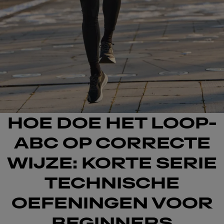
HOE DOE HET LOOP-
ABC OP CORRECTE
WIJZE: KORTE SERIE
TECHNISCHE
OEFENINGEN VOOR
BEGINNERS