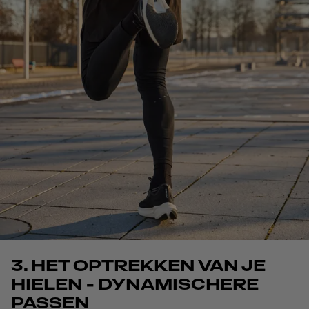
3. HET OPTREKKEN VAN JE
HIELEN - DYNAMISCHERE
PASSEN