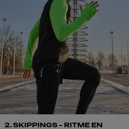
2. SKIPPINGS - RITME EN