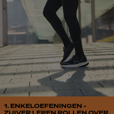
1. ENKELOEFENINGEN -
ZUIVER LEREN ROLLEN OVER