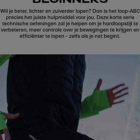
Wil je beter, lichter en zuiverder lopen? Dan is het loop-ABC
precies het juiste hulpmiddel voor jou. Deze korte serie
technische oefeningen zal je helpen om je hardloopstijl te
verbeteren, meer controle over je bewegingen te krijgen en
efficiënter te lopen - zelfs als je net begint.