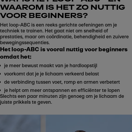
WAAROM IS HET ZO NUTTIG
VOOR BEGINNERS?
Het loop-ABC is een reeks gerichte oefeningen om je
techniek te trainen. Het gaat niet om snelheid of
prestaties, maar om coördinatie, behendigheid en zuivere
bewegingssequenties.
Het loop-ABC is vooral nuttig voor beginners
Play
omdat het:
je meer bewust maakt van je hardloopstijl
voorkomt dat je je lichaam verkeerd belast
de verbinding tussen voet, romp en armen verbetert
je helpt om meer ontspannen en efficiënter te lopen
Slechts een paar minuten zijn genoeg om je lichaam de
juiste prikkels te geven.