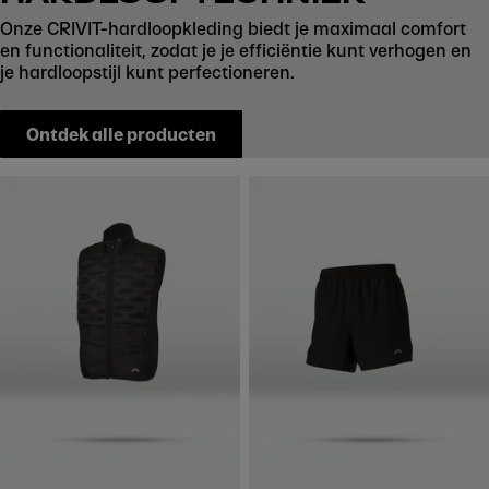
Onze CRIVIT-hardloopkleding biedt je maximaal comfort
en functionaliteit, zodat je je efficiëntie kunt verhogen en
je hardloopstijl kunt perfectioneren.
Ontdek alle producten